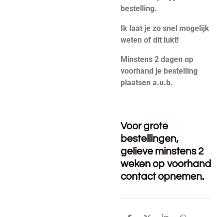
bestelling.
Ik laat je zo snel mogelijk
weten of dit lukt!
Minstens 2 dagen op
voorhand je bestelling
plaatsen a.u.b.
Voor grote
bestellingen,
gelieve minstens 2
weken op voorhand
contact opnemen.